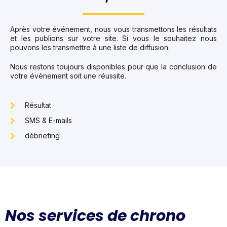
Après votre événement, nous vous transmettons les résultats
et les publions sur votre site. Si vous le souhaitez nous
pouvons les transmettre à une liste de diffusion.
Nous restons toujours disponibles pour que la conclusion de
votre évènement soit une réussite.
Résultat
SMS & E-mails
débriefing
Nos services de chrono