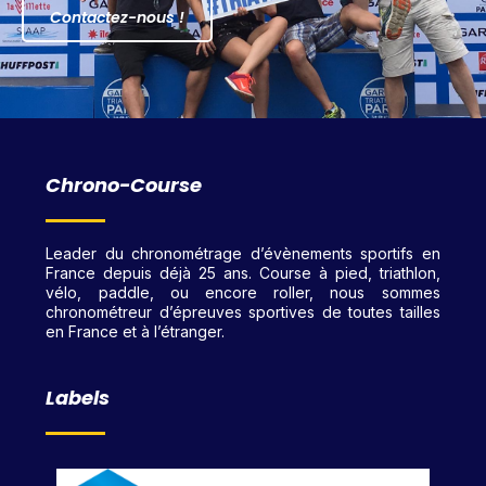
Contactez-nous !
Chrono-Course
Leader du chronométrage d’évènements sportifs en
France depuis déjà 25 ans. Course à pied, triathlon,
vélo, paddle, ou encore roller, nous sommes
chronométreur d’épreuves sportives de toutes tailles
en France et à l’étranger.
Labels