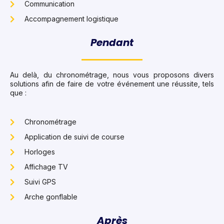
Communication
Accompagnement logistique
Pendant
Au delà, du chronométrage, nous vous proposons divers
solutions afin de faire de votre événement une réussite, tels
que :
Chronométrage
Application de suivi de course
Horloges
Affichage TV
Suivi GPS
Arche gonflable
Après