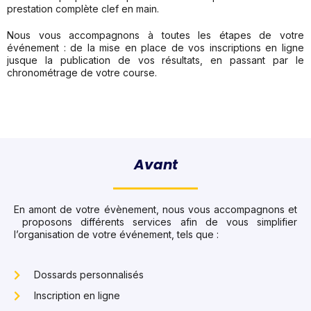
prestation complète clef en main.
Nous vous accompagnons à toutes les étapes de votre
événement : de la mise en place de vos inscriptions en ligne
jusque la publication de vos résultats, en passant par le
chronométrage de votre course.
Avant
En amont de votre évènement, nous vous accompagnons et
proposons différents services afin de vous simplifier
l’organisation de votre événement, tels que :
Dossards personnalisés
Inscription en ligne