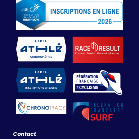
Contact