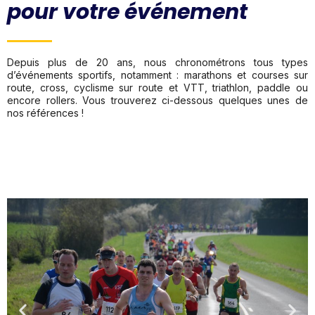
pour votre événement
Depuis plus de 20 ans, nous chronométrons tous types
d’événements sportifs, notamment : marathons et courses sur
route, cross, cyclisme sur route et VTT, triathlon, paddle ou
encore rollers. Vous trouverez ci-dessous quelques unes de
nos références !