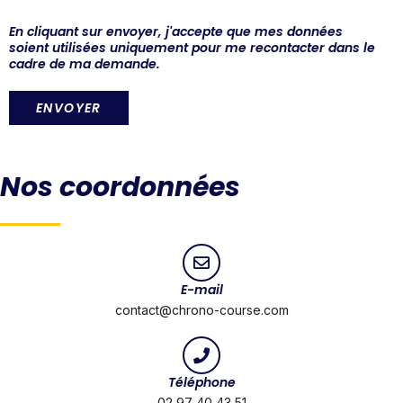
En cliquant sur envoyer, j'accepte que mes données
soient utilisées uniquement pour me recontacter dans le
cadre de ma demande.
Nos coordonnées
E-mail
contact@chrono-course.com
Téléphone
02 97 40 43 51