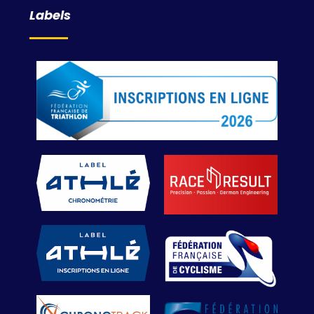
Labels