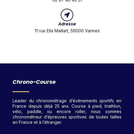
Adresse
11 rue Ella Maillart, 56000 Vannes
Chrono-Course
Leader du chronométrage d’évènements sportifs en
France depuis déjà 25 ans. Course à pied, triathlon,
vélo, paddle, ou encore roller, nous sommes
chronométreur d’épreuves sportives de toutes tailles
en France et à l’étranger.