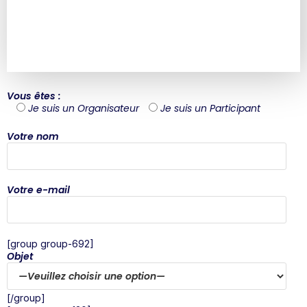
Vous êtes :
Je suis un Organisateur
Je suis un Participant
Votre nom
Votre e-mail
[group group-692]
Objet
[/group]