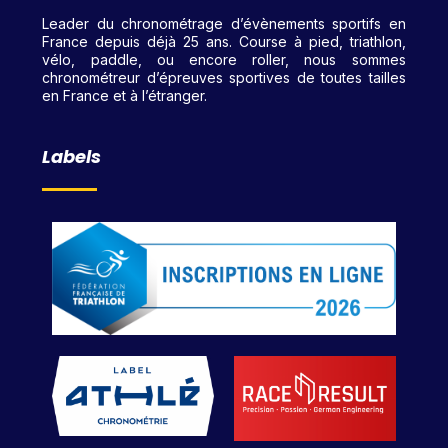
Leader du chronométrage d’évènements sportifs en
France depuis déjà 25 ans. Course à pied, triathlon,
vélo, paddle, ou encore roller, nous sommes
chronométreur d’épreuves sportives de toutes tailles
en France et à l’étranger.
Labels