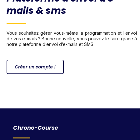
mails & sms
Vous souhaitez gérer vous-même la programmation et l’envoi
de vos e-mails ? Bonne nouvelle, vous pouvez le faire grâce à
notre plateforme d’envoi d’e-mails et SMS !
Créer un compte !
Chrono-Course