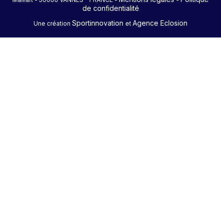
de confidentialité
Sportinnovation
Agence Eclosion
Une création
et