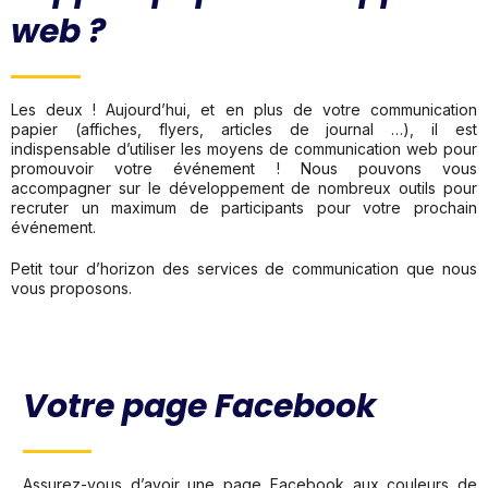
web ?
Les deux ! Aujourd’hui, et en plus de votre communication
papier (affiches, flyers, articles de journal …), il est
indispensable d’utiliser les moyens de communication web pour
promouvoir votre événement ! Nous pouvons vous
accompagner sur le développement de nombreux outils pour
recruter un maximum de participants pour votre prochain
événement.
Petit tour d’horizon des services de communication que nous
vous proposons.
Votre page Facebook
Assurez-vous d’avoir une page Facebook aux couleurs de