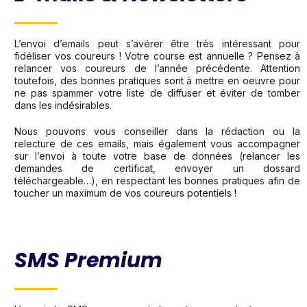
L’envoi d’emails peut s’avérer être très intéressant pour
fidéliser vos coureurs ! Votre course est annuelle ? Pensez à
relancer vos coureurs de l’année précédente. Attention
toutefois, des bonnes pratiques sont à mettre en oeuvre pour
ne pas spammer votre liste de diffuser et éviter de tomber
dans les indésirables.
Nous pouvons vous conseiller dans la rédaction ou la
relecture de ces emails, mais également vous accompagner
sur l’envoi à toute votre base de données (relancer les
demandes de certificat, envoyer un dossard
téléchargeable…), en respectant les bonnes pratiques afin de
toucher un maximum de vos coureurs potentiels !
SMS Premium