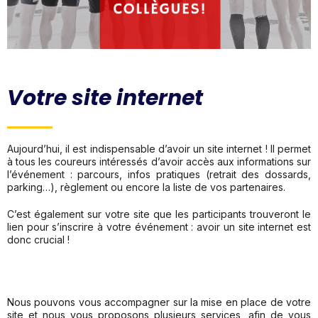
Votre site internet
Aujourd’hui, il est indispensable d’avoir un site internet ! Il permet
à tous les coureurs intéressés d’avoir accès aux informations sur
l’événement : parcours, infos pratiques (retrait des dossards,
parking…), règlement ou encore la liste de vos partenaires.
C’est également sur votre site que les participants trouveront le
lien pour s’inscrire à votre événement : avoir un site internet est
donc crucial !
Nous pouvons vous accompagner sur la mise en place de votre
site et nous vous proposons plusieurs services, afin de vous