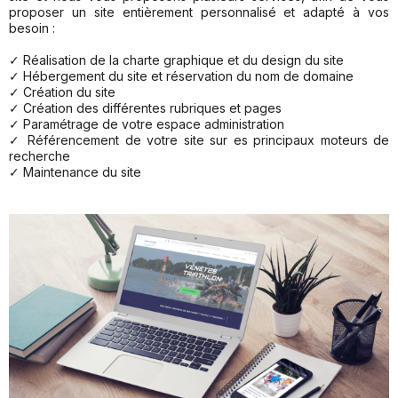
proposer un site entièrement personnalisé et adapté à vos
besoin :
✓
Réalisation de la charte graphique et du design du site
✓
Hébergement du site et réservation du nom de domaine
✓
Création du site
✓
Création des différentes rubriques et pages
✓
Paramétrage de votre espace administration
✓
Référencement de votre site sur es principaux moteurs de
recherche
✓
Maintenance du site