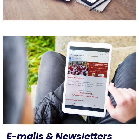
E-mails & Newsletters