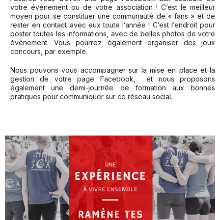
votre événement ou de votre association ! C’est le meilleur
moyen pour se constituer une communauté de « fans » et de
rester en contact avec eux toute l’année ! C’est l’endroit pour
poster toutes les informations, avec de belles photos de votre
événement. Vous pourrez également organiser des jeux
concours, par exemple.
Nous pouvons vous accompagner sur la mise en place et la
gestion de votre page Facebook, et nous proposons
également une demi-journée de formation aux bonnes
pratiques pour communiquer sur ce réseau social.