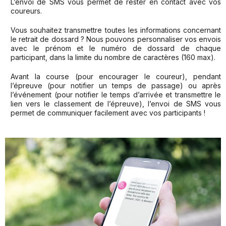
L’envoi de SMS vous permet de rester en contact avec vos
coureurs.
Vous souhaitez transmettre toutes les informations concernant
le retrait de dossard ? Nous pouvons personnaliser vos envois
avec le prénom et le numéro de dossard de chaque
participant, dans la limite du nombre de caractères (160 max).
Avant la course (pour encourager le coureur), pendant
l’épreuve (pour notifier un temps de passage) ou après
l’événement (pour notifier le temps d’arrivée et transmettre le
lien vers le classement de l’épreuve), l’envoi de SMS vous
permet de communiquer facilement avec vos participants !