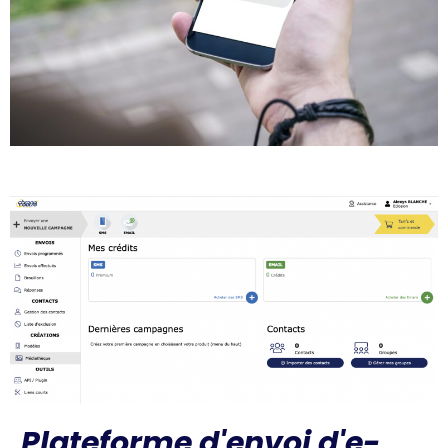
Plateforme d'envoi d'e-